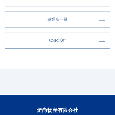
事業所一覧
CSR活動
燈尚物産有限会社