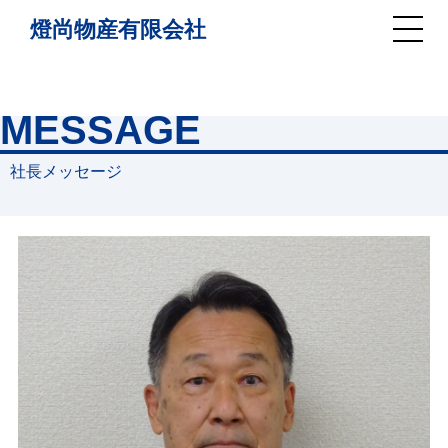
燈尚物産有限会社
MESSAGE
社長メッセージ