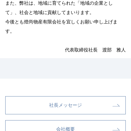
また、弊社は、地域に育てられた「地域の企業とし
て」、社会と地域に貢献してまいります。
今後とも燈尚物産有限会社を宜しくお願い申し上げま
す。
代表取締役社長 渡部 雅人
社長メッセージ
会社概要