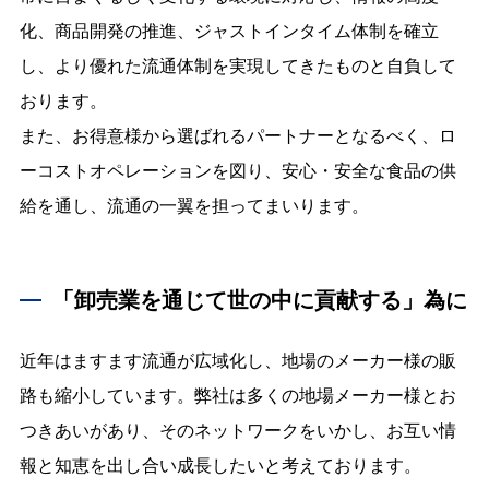
化、商品開発の推進、ジャストインタイム体制を確立
し、より優れた流通体制を実現してきたものと自負して
おります。
また、お得意様から選ばれるパートナーとなるべく、ロ
ーコストオペレーションを図り、安心・安全な食品の供
給を通し、流通の一翼を担ってまいります。
「卸売業を通じて世の中に貢献する」為に
近年はますます流通が広域化し、地場のメーカー様の販
路も縮小しています。弊社は多くの地場メーカー様とお
つきあいがあり、そのネットワークをいかし、お互い情
報と知恵を出し合い成長したいと考えております。